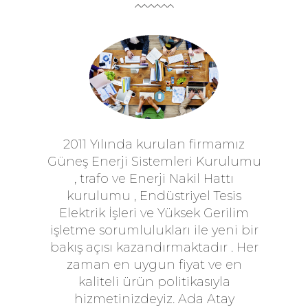
2011 Yılında kurulan firmamız
Güneş Enerji Sistemleri Kurulumu
, trafo ve Enerji Nakil Hattı
kurulumu , Endüstriyel Tesis
Elektrik İşleri ve Yüksek Gerilim
işletme sorumlulukları ile yeni bir
bakış açısı kazandırmaktadır . Her
zaman en uygun fiyat ve en
kaliteli ürün politikasıyla
hizmetinizdeyiz. Ada Atay