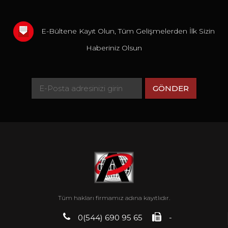
E-Bültene Kayıt Olun, Tüm Gelişmelerden İlk Sizin
Haberiniz Olsun
Tüm hakları firmamız adına kayıtlıdır.
0(544) 690 95 65
-